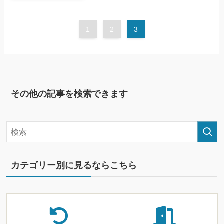
1
2
3
その他の記事を検索できます
カテゴリー別に見るならこちら