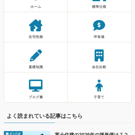
ホーム
標準仕様
住宅性能
坪単価
基礎知識
会社比較
ブログ裏
子育て
よく読まれている記事はこちら
富士住建の2026年の坪単価は７２
富士住建