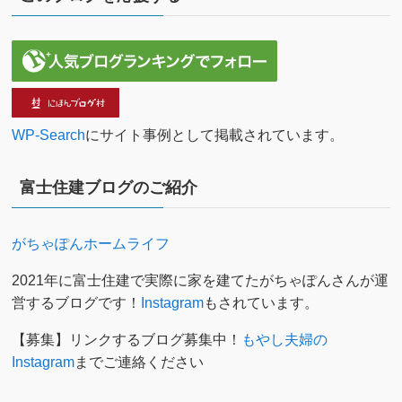
WP-Search
にサイト事例として掲載されています。
富士住建ブログのご紹介
がちゃぽんホームライフ
2021年に富士住建で実際に家を建てたがちゃぽんさんが運
営するブログです！
Instagram
もされています。
【募集】リンクするブログ募集中！
もやし夫婦の
Instagram
までご連絡ください