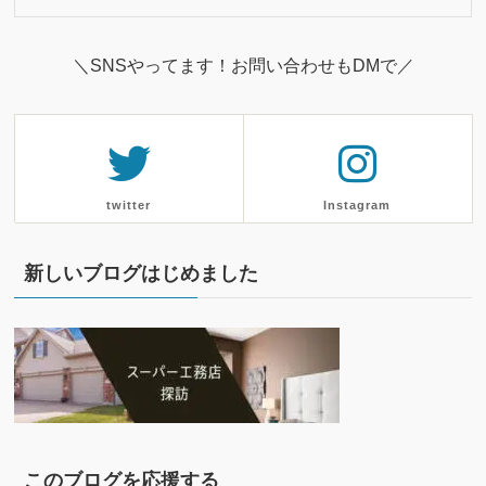
＼SNSやってます！お問い合わせもDMで／
twitter
Instagram
新しいブログはじめました
このブログを応援する