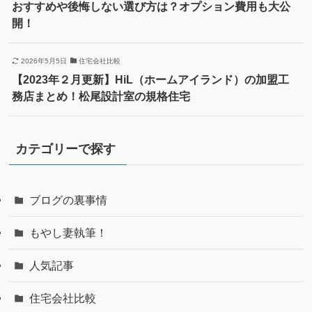
おすすめや後悔しない選び方は？オプション費用も大公
開！
2026年5月5日
住宅会社比較
【2023年２月更新】HiL（ホームアイランド）の加盟工
務店まとめ！松尾設計室の規格住宅
カテゴリーで探す
ブログの裏事情
もやし妻執筆！
人気記事
住宅会社比較