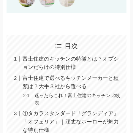
目次
富士住建のキッチンの特徴とは？オプシ
ョンだらけの特別仕様
富士住建で選べるキッチンメーカーと種
類は？大手３社から選べる
迷ったらこれ！富士住建のキッチン比較
表
①タカラスタンダード「グランディア」
「オフェリア」｜頑丈なホーローが魅力
な特別仕様