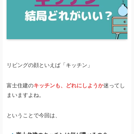
リビングの顔といえば「キッチン」
富士住建の
キッチンも、どれにしようか
迷ってし
まいますよね。
ということで今回は、