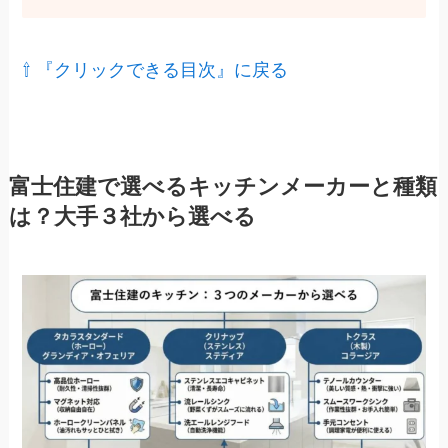
⇧ 『クリックできる目次』に戻る
富士住建で選べるキッチンメーカーと種類
は？大手３社から選べる