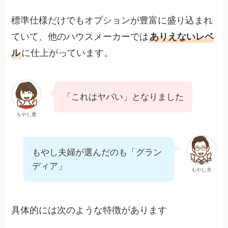
標準仕様だけでもオプションが豊富に盛り込まれ
ていて、他のハウスメーカーでは
ありえないレベ
ル
に仕上がっています。
「これはヤバい」となりました
もやし妻
もやし夫婦が選んだのも「グラン
ディア」
もやし夫
具体的には次のような特徴があります