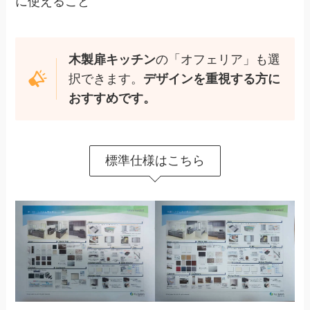
に使えること
木製扉キッチン
の「オフェリア」も選
択できます。
デザインを重視する方に
おすすめです。
標準仕様はこちら