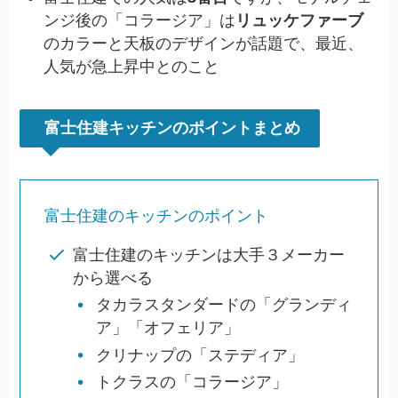
ンジ後の「コラージア」は
リュッケファーブ
のカラーと天板のデザインが話題で、最近、
人気が急上昇中とのこと
富士住建キッチンのポイントまとめ
富士住建のキッチンのポイント
富士住建のキッチンは大手３メーカー
から選べる
タカラスタンダードの「グランディ
ア」「オフェリア」
クリナップの「ステディア」
トクラスの「コラージア」