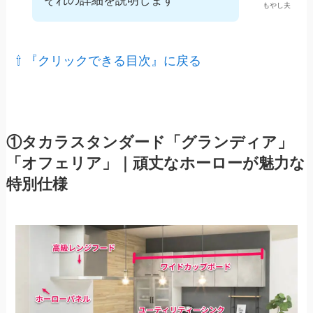
ぞれの詳細を説明します
もやし夫
⇧ 『クリックできる目次』に戻る
①タカラスタンダード「グランディア」
「オフェリア」｜頑丈なホーローが魅力な
特別仕様