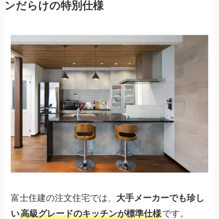
ンだらけの特別仕様
富士住建の注文住宅では、
大手メーカーでも珍し
い
高級グレードのキッチンが標準仕様
です。