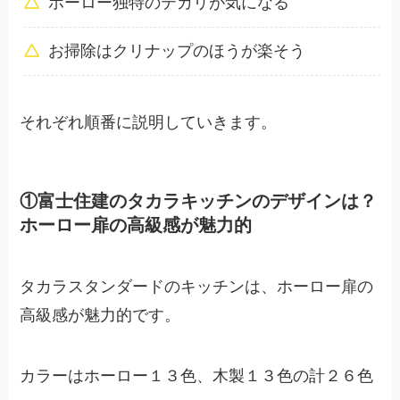
ホーロー独特のテカリが気になる
お掃除はクリナップのほうが楽そう
それぞれ順番に説明していきます。
①富士住建のタカラキッチンのデザインは？
ホーロー扉の高級感が魅力的
タカラスタンダードのキッチンは、ホーロー扉の
高級感が魅力的です。
カラーはホーロー１３色、木製１３色の計２６色