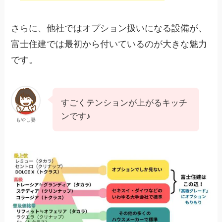
さらに、他社ではオプション扱いになる設備が、
富士住建では最初から付いているのが大きな魅力
です。
すごくテンションが上がるキッチ
ンです♪
もやし妻