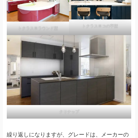
トクラス※コの字型
トクラス※ラウンド型
クリナップ
繰り返しになりますが、グレードは、メーカーの