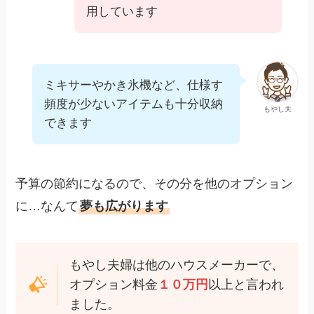
用しています
ミキサーやかき氷機など、仕様す
頻度が少ないアイテムも十分収納
もやし夫
できます
予算の節約になるので、その分を他のオプション
に…なんて
夢も広がります
もやし夫婦は他のハウスメーカーで、
オプション料金
１０万円
以上と言われ
ました。