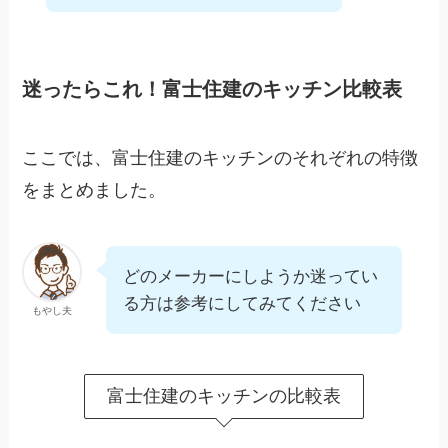
迷ったらこれ！富士住建のキッチン比較表
ここでは、富士住建のキッチンのそれぞれの特徴
をまとめました。
どのメーカーにしようか迷ってい
る方は参考にしてみてください
もやし夫
富士住建のキッチンの比較表