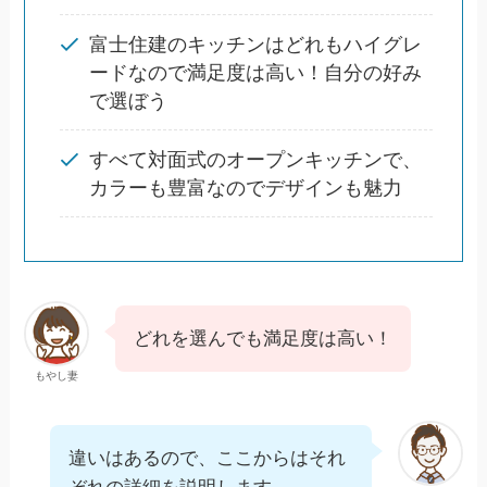
富士住建のキッチンはどれもハイグレ
ードなので満足度は高い！自分の好み
で選ぼう
すべて対面式のオープンキッチンで、
カラーも豊富なのでデザインも魅力
どれを選んでも満足度は高い！
もやし妻
違いはあるので、ここからはそれ