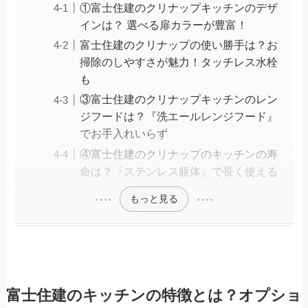
①富士住建のクリナップキッチンのデザ
インは？ 選べる扉カラーが豊富！
富士住建のクリナップの使い勝手は？お
掃除のしやすさが魅力！タッチレス水栓
も
③富士住建のクリナップキッチンのレン
ジフードは？『洗エールレンジフード』
でお手入れいらず
④富士住建のクリナップのキッチンの寿
命は？『ステンレス躯体』で長く使える
もっと見る
富士住建のキッチンの特徴とは？オプショ