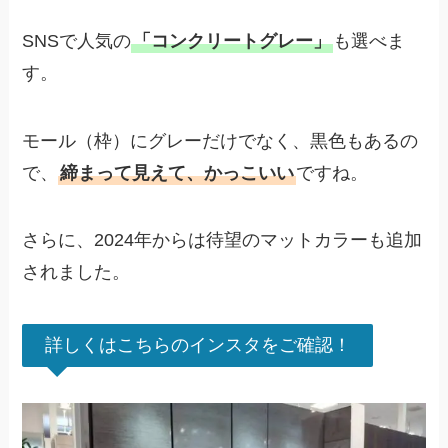
SNSで人気の
「コンクリートグレー」
も選べま
す。
モール（枠）にグレーだけでなく、黒色もあるの
で、
締まって見えて、かっこいい
ですね。
さらに、2024年からは待望のマットカラーも追加
されました。
詳しくはこちらのインスタをご確認！