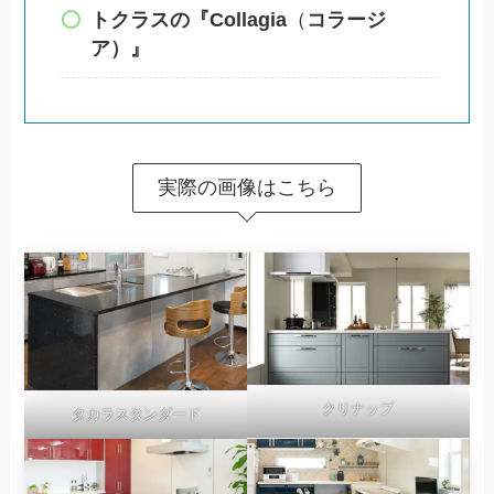
トクラスの『Collagia
（
コラージ
ア）』
実際の画像はこちら
クリナップ
タカラスタンダード