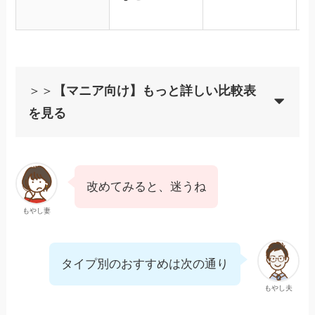
＞＞
【マニア向け】もっと詳しい比較表
を見る
改めてみると、迷うね
もやし妻
タイプ別のおすすめは次の通り
もやし夫