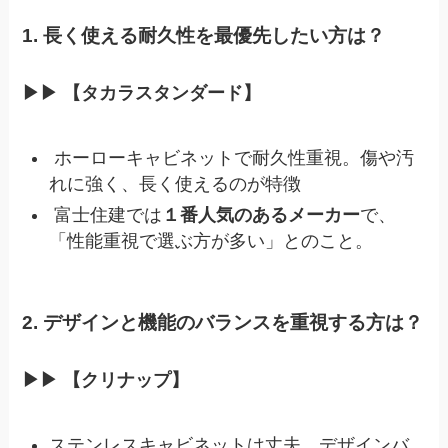
1. 長く使える耐久性を最優先したい方は？
▶︎▶︎ 【タカラスタンダード】
ホーローキャビネットで耐久性重視。傷や汚
れに強く、長く使えるのが特徴
富士住建では
１番人気のあるメーカー
で、
「性能重視で選ぶ方が多い」とのこと。
2. デザインと機能のバランスを重視する方は？
▶︎▶︎ 【クリナップ】
ステンレスキャビネットは丈夫。デザインバ