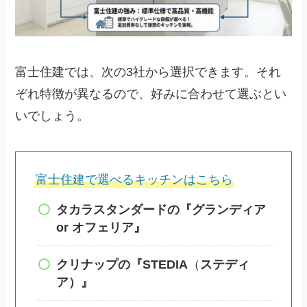
富士住建では、次の3社から選択できます。それ
ぞれ特徴が異なるので、好みに合わせて選ぶとい
いでしょう。
富士住建で選べるキッチンはこちら
タカラスタンダードの『グランディア
or オフェリア』
クリナップの『STEDIA
（
ステディ
ア）』