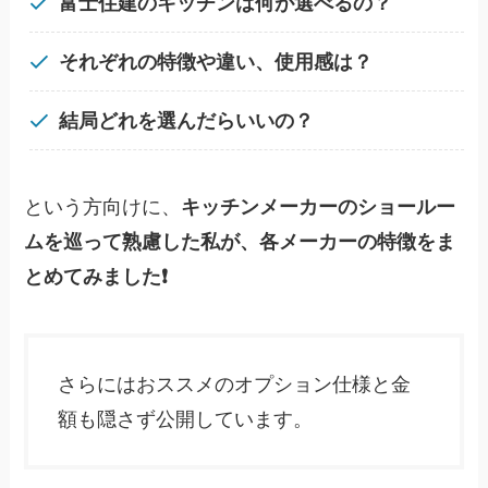
富士住建のキッチンは何が選べるの？
それぞれの特徴や違い、使用感は？
結局どれを選んだらいいの？
という方向けに、
キッチンメーカーのショールー
ムを巡って熟慮した私が、各メーカーの特徴をま
とめてみました❗
さらにはおススメのオプション仕様と金
額も隠さず公開しています。