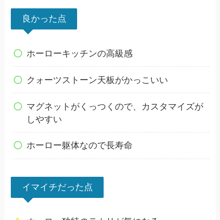
良かった点
ホーローキッチンの高級感
クォーツストーン天板がかっこいい
マグネットがくっつくので、カスタマイズが
しやすい
ホーロー躯体なので長寿命
イマイチだった点