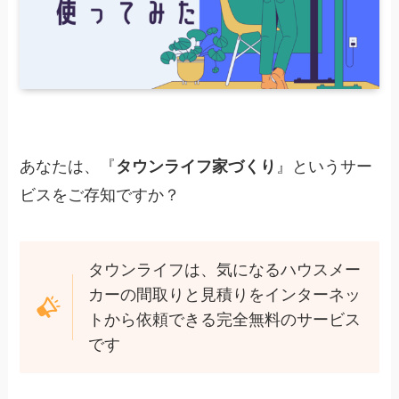
あなたは、『
タウンライフ家づくり
』というサー
ビスをご存知ですか？
タウンライフは、気になるハウスメー
カーの間取りと見積りをインターネッ
トから依頼できる完全無料のサービス
です