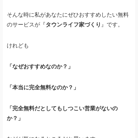
そんな時に私があなたにぜひおすすめしたい無料
のサービスが『
タウンライフ家づくり
』です。
けれども
「なぜおすすめなのか？」
「本当に完全無料なのか？」
「完全無料だとしてもしつこい営業がないの
か？」