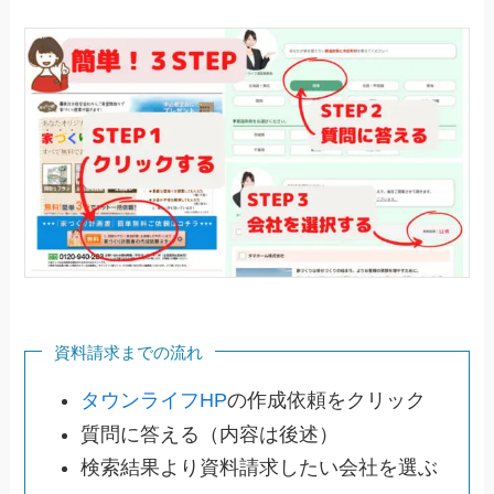
資料請求までの流れ
タウンライフHP
の作成依頼をクリック
質問に答える（内容は後述）
検索結果より資料請求したい会社を選ぶ