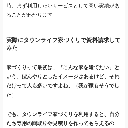
時、まず利用したいサービスとして高い実績があ
ることがわかります。
実際にタウンライフ家づくりで資料請求して
みた
家づくりって最初は、『こんな家を建てたい』と
いう、ぼんやりとしたイメージはあるけど、それ
だけって
人も多いですよね。（我が家もそうでし
た）
でも、タウンライフ家づくりを利用すると、自分
たち専用の間取りや見積りを作ってもらえるの