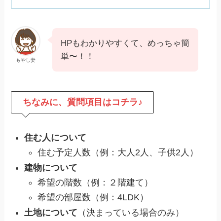
HPもわかりやすくて、めっちゃ簡
単〜！！
もやし妻
ちなみに、質問項目はコチラ♪
住む人について
住む予定人数（例：大人2人、子供2人）
建物について
希望の階数（例：２階建て）
希望の部屋数（例：4LDK）
土地について
（決まっている場合のみ）