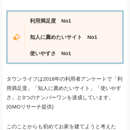
利用満足度 No1
知人に薦めたいサイト No1
使いやすさ No1
タウンライフは2018年の利用者アンケートで「利
用満足度」「知人に薦めたいサイト」「使いやす
さ」と3つのナンバーワンを達成しています。
(GMOリサーチ提供)
このことからも初めてお家を建てようと考えた