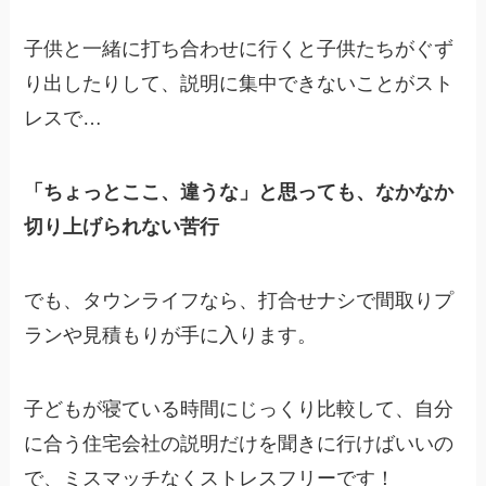
子供と一緒に打ち合わせに行くと子供たちがぐず
り出したりして、説明に集中できないことがスト
レスで…
「ちょっとここ、違うな」と思っても、なかなか
切り上げられない苦行
でも、タウンライフなら、打合せナシで間取りプ
ランや見積もりが手に入ります。
子どもが寝ている時間にじっくり比較して、自分
に合う住宅会社の説明だけを聞きに行けばいいの
で、ミスマッチなくストレスフリーです！