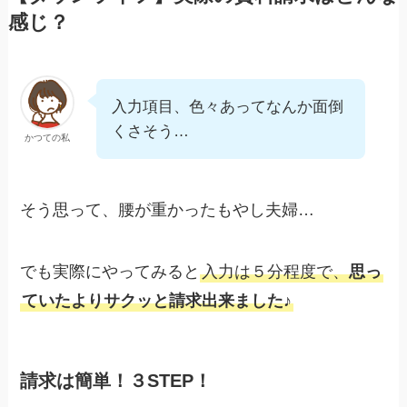
感じ？
入力項目、色々あってなんか面倒
くさそう…
かつての私
そう思って、腰が重かったもやし夫婦…
でも実際にやってみると
入力は５分程度で、
思っ
ていたよりサクッと請求出来ました♪
請求は簡単！３STEP！