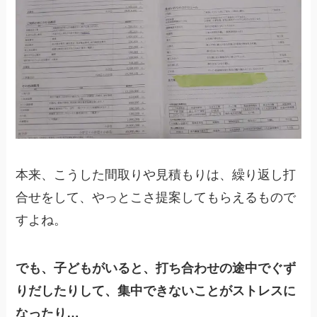
本来、こうした間取りや見積もりは、繰り返し打
合せをして、やっとこさ提案してもらえるもので
すよね。
でも、子どもがいると、打ち合わせの途中でぐず
りだしたりして、集中できないことがストレスに
なったり…