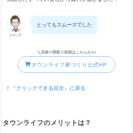
とってもスムーズでした
もやし夫
＼
見積り間取り依頼はこちらから/
タウンライフ家づくり公式HP
⇧ 『クリックできる目次』に戻る
タウンライフのメリットは？