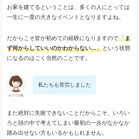
お家を建てるということは、多くの人にとっては
一生に一度の大きなイベントとなりますよね。
だからこそ皆が初めての経験になりますので
「
ま
ず何からしていいのかわからない…
」
という状態
になるのはごく当然のことです。
私たちも苦労しました
かつての私
また絶対に失敗できないことだからこそ、いろい
ろと頭の中で考えてしまい最初の一歩がなかなか
踏み出せない方もいるかもしれません。