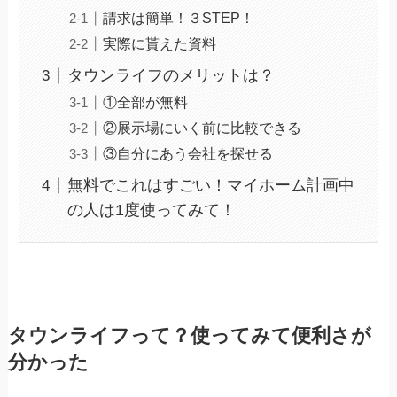
請求は簡単！３STEP！
実際に貰えた資料
タウンライフのメリットは？
①全部が無料
②展示場にいく前に比較できる
③自分にあう会社を探せる
無料でこれはすごい！マイホーム計画中
の人は1度使ってみて！
タウンライフって？使ってみて便利さが
分かった