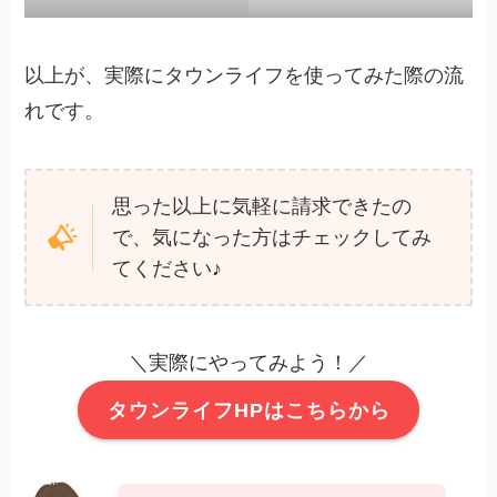
以上が、実際にタウンライフを使ってみた際の流
れです。
思った以上に気軽に請求できたの
で、気になった方はチェックしてみ
てください♪
＼実際にやってみよう！／
タウンライフHPはこちらから