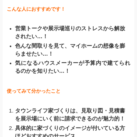
こんな人におすすめです！
営業トークや展示場巡りのストレスから解放
されたい…！
色んな間取りを見て、マイホームの想像を膨
らませたい…！
気になるハウスメーカーが予算内で建てられ
るのかを知りたい…！
使ってみて分かったこと
タウンライフ家づくりは、見取り図・見積書
を展示場にいく前に請求できるのが魅力的！
具体的に家づくりのイメージが付いている方
ほどおすすめのサービス