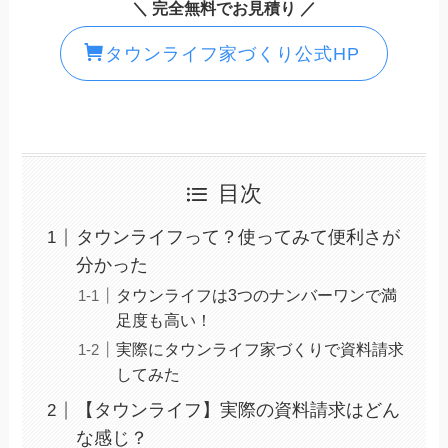
＼ 完全無料でお見積り ／
タウンライフ家づくり公式HP
目次
タウンライフって？使ってみて便利さが
分かった
タウンライフは3つのナンバーワンで満
足度も高い！
実際にタウンライフ家づくりで資料請求
してみた
【タウンライフ】実際の資料請求はどん
な感じ？