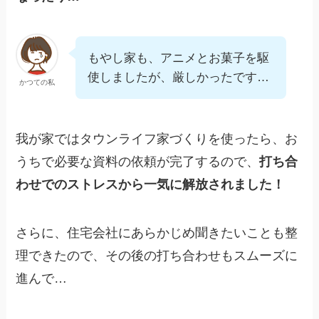
もやし家も、アニメとお菓子を駆
使しましたが、厳しかったです…
かつての私
我が家ではタウンライフ家づくりを使ったら、お
うちで必要な資料の依頼が完了するので、
打ち合
わせでのストレスから一気に解放されました！
さらに、住宅会社にあらかじめ聞きたいことも整
理できたので、その後の打ち合わせもスムーズに
進んで…