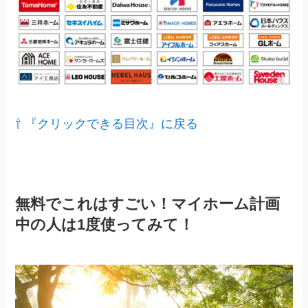
⇧ 『クリックできる目次』に戻る
無料でこれはすごい！マイホーム計画
中の人は1度使ってみて！