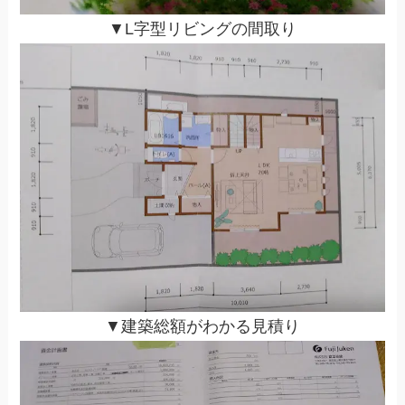
▼L字型リビングの間取り
▼建築総額がわかる見積り