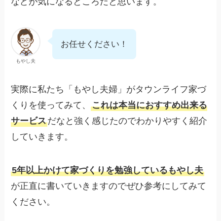
などが気になるところだと思います。
お任せください！
もやし夫
実際に私たち「もやし夫婦」がタウンライフ家づ
くりを使ってみて、
これは本当におすすめ出来る
サービス
だなと強く感じたのでわかりやすく紹介
していきます。
5年以上かけて家づくりを勉強しているもやし夫
が正直に書いていきますのでぜひ参考にしてみて
ください。