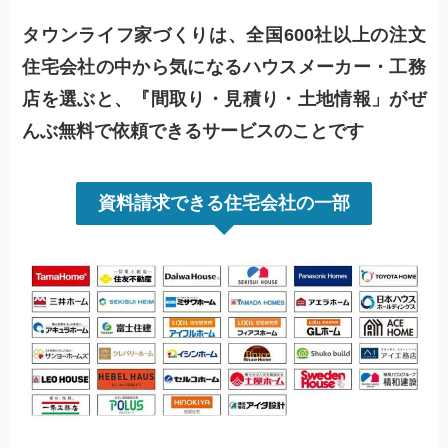
タウンライフ家づくりは、全国600社以上の注文
住宅会社の中から気になるハウスメーカー・工務
店を選ぶと、『間取り・見積り・土地情報」がぜ
んぶ無料で依頼できるサービスのことです
資料請求できる住宅会社の一部