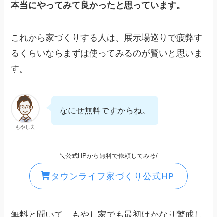
本当にやってみて良かったと思っています。
これから家づくりする人は、展示場巡りで疲弊す
るくらいならまずは使ってみるのが賢いと思いま
す。
なにせ無料ですからね。
もやし夫
＼
公式HPから無料で依頼してみる/
タウンライフ家づくり公式HP
無料と聞いて、もやし家でも最初はかなり警戒し