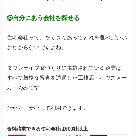
③自分にあう会社を探せる
住宅会社って、たくさんあってどれを選べばいい
かわからないですよね。
タウンライフ家づくりに掲載されている企業は、
すべて厳格な審査を通過した工務店・ハウスメー
カーのみです。
だから、安心して利用できます。
資料請求できる住宅会社は600社以上