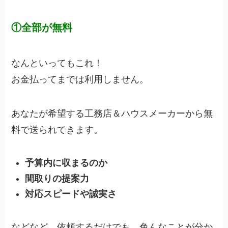
①全部が無料
なんといってもこれ！
お金払ってまでは利用しません。
あなたが希望する工務店＆ハウスメーカーから無
料で送られてきます。
予算内に収まるのか
間取りの提案力
対応スピードや誠実さ
などなど、依頼するだけでも、色んなことが分か