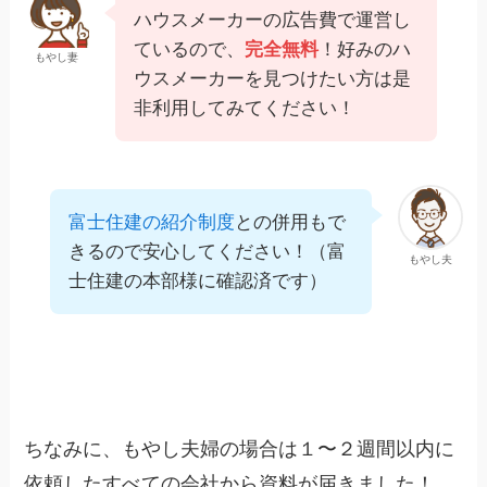
ハウスメーカーの広告費で運営し
ているので、
完全無料
！好みのハ
もやし妻
ウスメーカーを見つけたい方は是
非利用してみてください！
富士住建の紹介制度
との併用もで
きるので安心してください！（富
もやし夫
士住建の本部様に確認済です）
ちなみに、もやし夫婦の場合は１〜２週間以内に
依頼したすべての会社から資料が届きました！