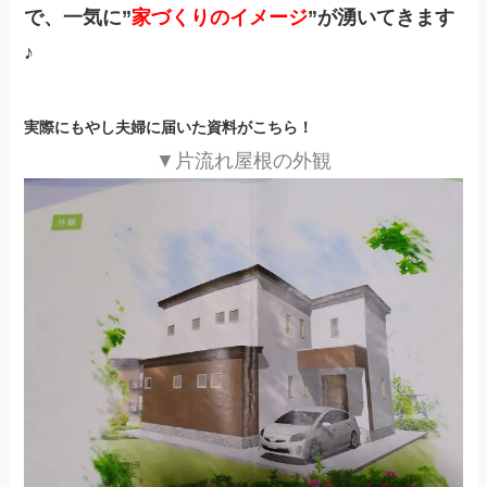
で、一気に”
家づくりのイメージ
”が湧いてきます
♪
実際にもやし夫婦に届いた資料がこちら！
▼片流れ屋根の外観