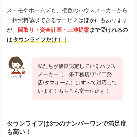
スーモやホームズも、複数のハウスメーカーから
一括資料請求できるサービスはほかにもあります
が、
間取り・資金計画・土地提案
まで受けれるの
は
タウンライフだけ！！
私たちが優良認定しているハウス
メーカー（一条工務店/アイ工務
もやし妻
店/タマホーム）はすべて対応して
います！もちろん富士住建も！
タウンライフは3つのナンバーワンで満足度
も高い！