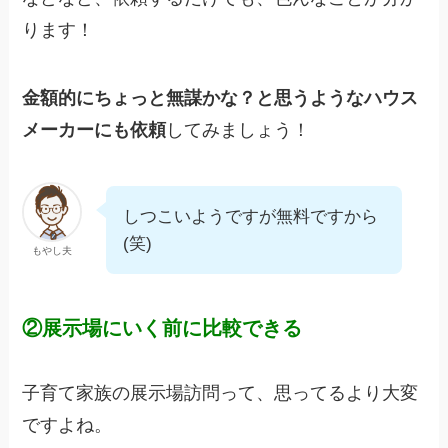
ります！
金額的にちょっと無謀かな？と思うようなハウス
メーカーにも依頼
してみましょう！
しつこいようですが無料ですから
(笑)
もやし夫
②展示場にいく前に比較できる
子育て家族の展示場訪問って、思ってるより大変
ですよね。