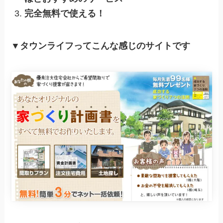
完全無料で使える！
▼タウンライフってこんな感じのサイトです