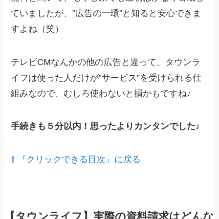
ていましたが、”広告の一環”と知ると安心できま
すよね（笑）
テレビCMなんかの他の広告と違って、タウンラ
イフは使った人だけが”サービス”を受けられる仕
組みなので、むしろ使わないと損かもですね♪
手続きも５分以内！思ったよりカンタンでした♪
⇧ 『クリックできる目次』に戻る
【タウンライフ】実際の資料請求はどんな