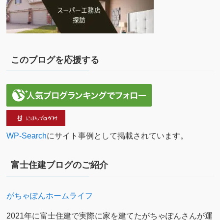
このブログを応援する
WP-Search
にサイト事例として掲載されています。
富士住建ブログのご紹介
がちゃぽんホームライフ
2021年に富士住建で実際に家を建てたがちゃぽんさんが運