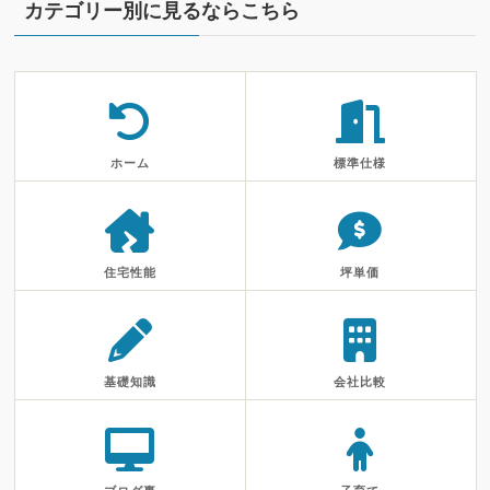
カテゴリー別に見るならこちら
ホーム
標準仕様
住宅性能
坪単価
基礎知識
会社比較