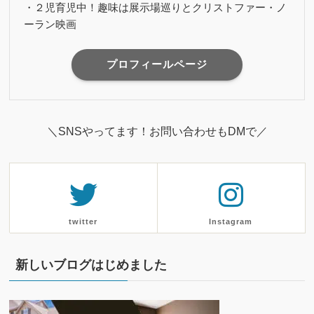
・２児育児中！趣味は展示場巡りとクリストファー・ノ
ーラン映画
プロフィールページ
＼SNSやってます！お問い合わせもDMで／
twitter
Instagram
新しいブログはじめました