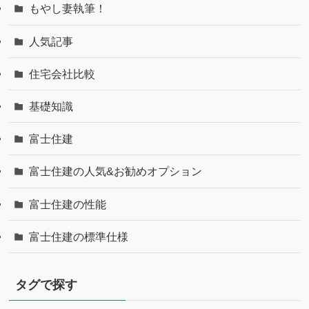
もやし妻執筆！
人気記事
住宅会社比較
基礎知識
富士住建
富士住建の人気&お勧めオプション
富士住建の性能
富士住建の標準仕様
タグで探す