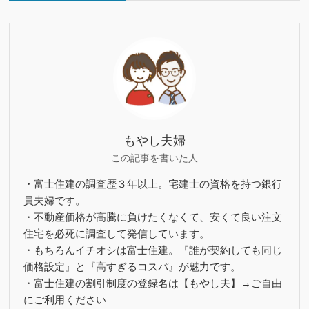
もやし夫婦
この記事を書いた人
・富士住建の調査歴３年以上。宅建士の資格を持つ銀行
員夫婦です。
・不動産価格が高騰に負けたくなくて、安くて良い注文
住宅を必死に調査して発信しています。
・もちろんイチオシは富士住建。『誰が契約しても同じ
価格設定』と『高すぎるコスパ』が魅力です。
・富士住建の割引制度の登録名は【もやし夫】→ご自由
にご利用ください