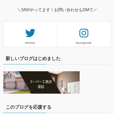
＼SNSやってます！お問い合わせもDMで／
twitter
Instagram
新しいブログはじめました
このブログを応援する