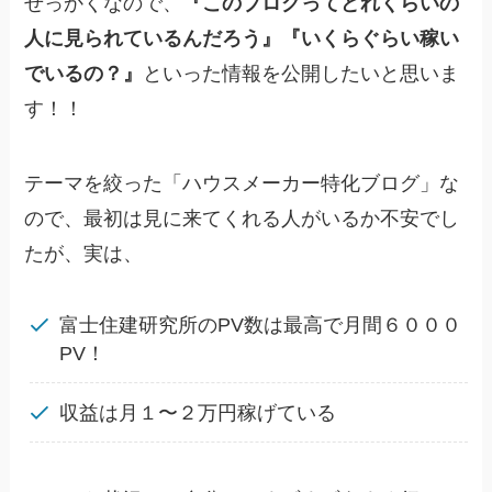
せっかくなので、
『このブログってどれくらいの
人に見られているんだろう』『いくらぐらい稼い
でいるの？』
といった情報を公開したいと思いま
す！！
テーマを絞った「ハウスメーカー特化ブログ」な
ので、最初は見に来てくれる人がいるか不安でし
たが、実は、
富士住建研究所のPV数は最高で月間６０００
PV！
収益は月１〜２万円稼げている