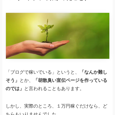
「ブログで稼いでいる」というと、
「なんか難し
そう」
とか、
「胡散臭い宣伝ページを作っている
のでは」
と言われることもあります。
しかし、実際のところ、１万円稼ぐだけなら、ど
ちらもいりませんでした。