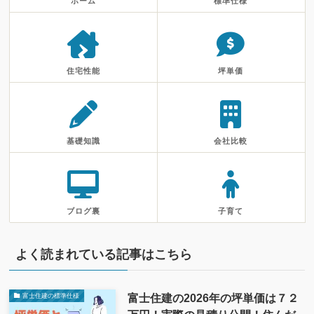
ホーム
標準仕様
住宅性能
坪単価
基礎知識
会社比較
ブログ裏
子育て
よく読まれている記事はこちら
富士住建の2026年の坪単価は７２
富士住建の標準仕様