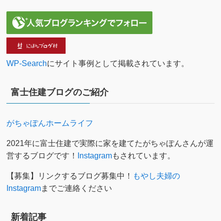
WP-Search
にサイト事例として掲載されています。
富士住建ブログのご紹介
がちゃぽんホームライフ
2021年に富士住建で実際に家を建てたがちゃぽんさんが運
営するブログです！
Instagram
もされています。
【募集】リンクするブログ募集中！
もやし夫婦の
Instagram
までご連絡ください
新着記事