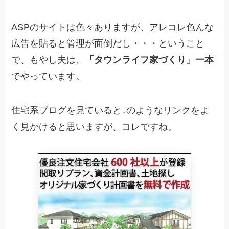
ASPのサイトは色々ありますが、アレコレ色んな
広告を貼ると管理が面倒だし・・・ということ
で、もやし夫は、
「タウンライフ家づくり」一本
でやっています。
住宅系ブログを見ていると↓のようなリンクをよ
く見かけると思いますが、コレですね。