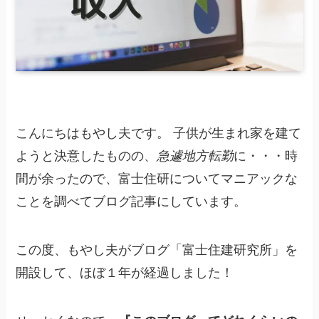
こんにちはもやし夫です。 子供が生まれ家を建て
ようと決意したものの、
急遽地方転勤
に・・・時
間が余ったので、富士住研についてマニアックな
ことを調べてブログ記事にしています。
この度、もやし夫がブログ「富士住建研究所」を
開設して、ほぼ１年が経過しました！