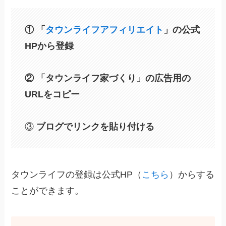
① 「
タウンライフアフィリエイト
」の公式
HPから登録
② 「タウンライフ家づくり」の広告用の
URLをコピー
③
ブログでリンクを貼り付ける
タウンライフの登録は公式HP（
こちら
）からする
ことができます。