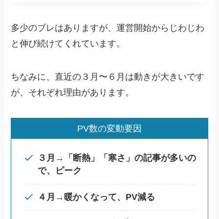
多少のブレはありますが、運営開始からじわじわ
と伸び続けてくれています。
ちなみに、直近の３月〜６月は動きが大きいです
が、それぞれ理由があります。
PV数の変動要因
３月→「断熱」「寒さ」の記事が多いの
で、ピーク
４月→暖かくなって、PV減る