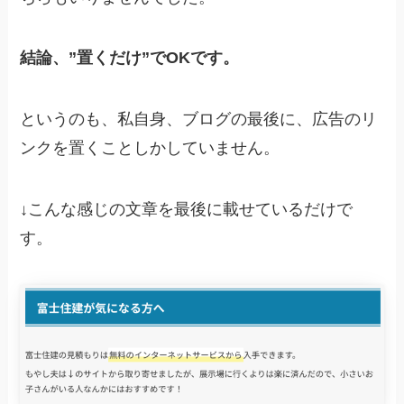
結論、”置くだけ”でOKです。
というのも、私自身、ブログの最後に、広告のリ
ンクを置くことしかしていません。
↓こんな感じの文章を最後に載せているだけで
す。