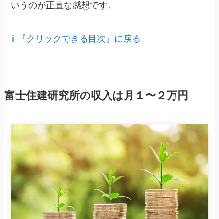
いうのが正直な感想です。
⇧ 『クリックできる目次』に戻る
富士住建研究所の収入は月１〜２万円