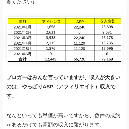
覧ください↓
ブロガーはみんな言っていますが、収入が大きい
のは、やっぱりASP（アフィリエイト）収入で
す。
なんといっても単価が高いですから、数件の成約
があるだけでも高額の収入に繋がります。