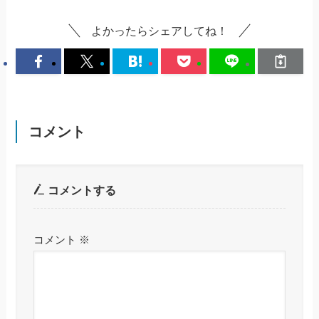
よかったらシェアしてね！
コメント
コメントする
コメント
※