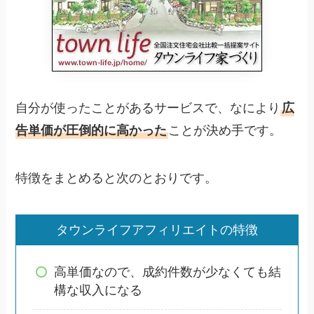
自分が使ったことがあるサービスで、なにより
広
告単価が圧倒的に高かった
ことが決め手です。
特徴をまとめると次のとおりです。
タウンライフアフィリエイトの特徴
高単価なので、成約件数が少なくても結
構な収入になる