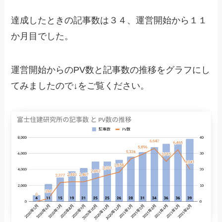
達成したときの記事数は３４、運営開始から１１
か月目でした。
運営開始からのPV数と記事数の推移をグラフにし
てみましたので↓をご覧ください。