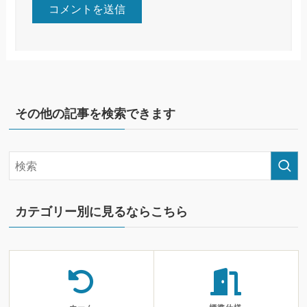
その他の記事を検索できます
カテゴリー別に見るならこちら