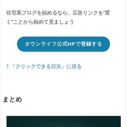
住宅系ブログを始めるなら、広告リンクを”置
く”ことから始めて見ましょう
タウンライフ公式HPで登録する
⇧ 『クリックできる目次』に戻る
まとめ