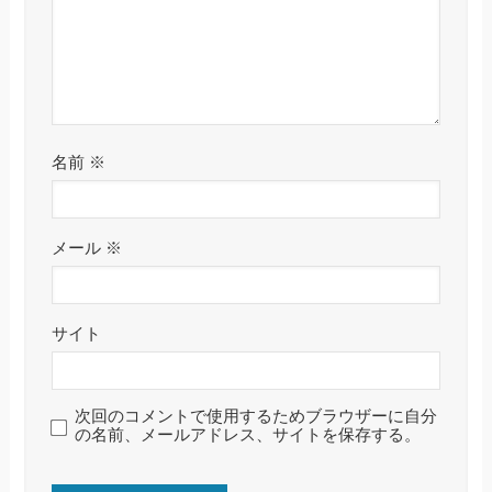
名前
※
メール
※
サイト
次回のコメントで使用するためブラウザーに自分
の名前、メールアドレス、サイトを保存する。