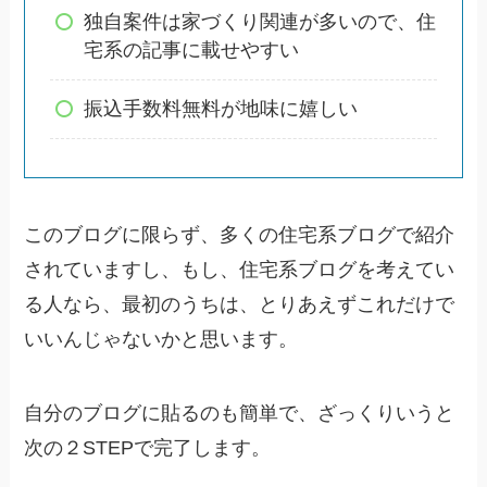
独自案件は家づくり関連が多いので、住
宅系の記事に載せやすい
振込手数料無料が地味に嬉しい
このブログに限らず、多くの住宅系ブログで紹介
されていますし、もし、住宅系ブログを考えてい
る人なら、最初のうちは、とりあえずこれだけで
いいんじゃないかと思います。
自分のブログに貼るのも簡単で、ざっくりいうと
次の２STEPで完了します。