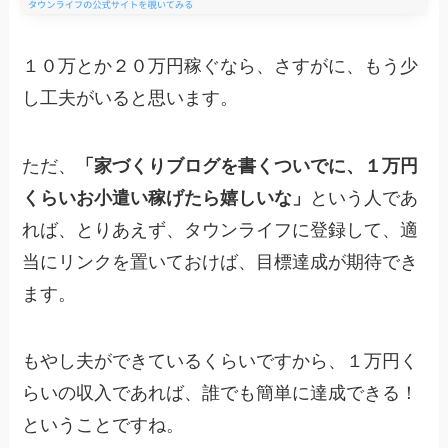
１０万とか２０万円稼ぐなら、さすがに、もう少
し工夫がいると思います。
ただ、
「家づくりブログを書くついでに、１万円
くらいお小遣い稼げたら嬉しいな」
という人であ
れば、とりあえず、タウンライフに登録して、適
当にリンクを置いておけば、目標達成が期待でき
ます。
もやし夫ができているくらいですから、１万円く
らいの収入であれば、誰でも簡単に達成できる！
ということですね。