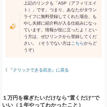
上記のリンクも「ASP（アフィリエイ
ト）」です。つまり、あなたがタウン
ライフに無料登録してくれた場合、も
やし夫婦に紹介料が入る仕組みになっ
ています。情報が役に立ったよ！とい
う方は、ぜひリンクから登録してくだ
さい。（そうでない方は
こちら
からど
うぞ）
⇧ 『クリックできる目次』に戻る
１万円を稼ぎたいだけなら”置くだけ”で
いい（１年やってわかったこと）