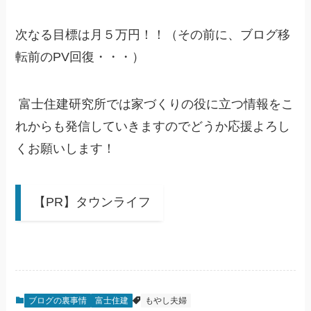
次なる目標は月５万円！！（その前に、ブログ移
転前のPV回復・・・）
富士住建研究所では家づくりの役に立つ情報をこ
れからも発信していきますのでどうか応援よろし
くお願いします！
【PR】タウンライフ
ブログの裏事情
富士住建
もやし夫婦